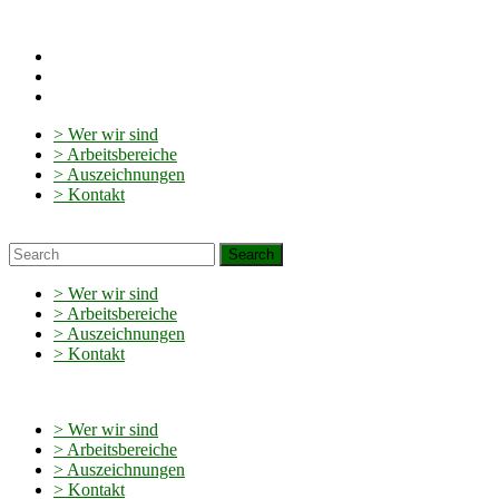
> Wer wir sind
> Arbeitsbereiche
> Auszeichnungen
> Kontakt
> Wer wir sind
> Arbeitsbereiche
> Auszeichnungen
> Kontakt
> Wer wir sind
> Arbeitsbereiche
> Auszeichnungen
> Kontakt