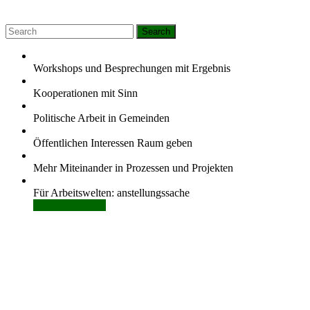
Workshops und Besprechungen mit Ergebnis
Kooperationen mit Sinn
Politische Arbeit in Gemeinden
Öffentlichen Interessen Raum geben
Mehr Miteinander in Prozessen und Projekten
Für Arbeitswelten: anstellungssache
anstellungssache